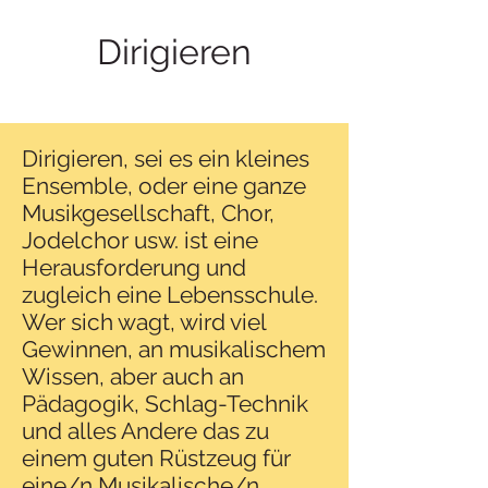
Dirigieren
Dirigieren, sei es ein kleines
Ensemble, oder eine ganze
Musikgesellschaft, Chor,
Jodelchor usw. ist eine
Herausforderung und
zugleich eine Lebensschule.
Wer sich wagt, wird viel
Gewinnen, an musikalischem
Wissen, aber auch an
Pädagogik, Schlag-Technik
und alles Andere das zu
einem guten Rüstzeug für
eine/n Musikalische/n