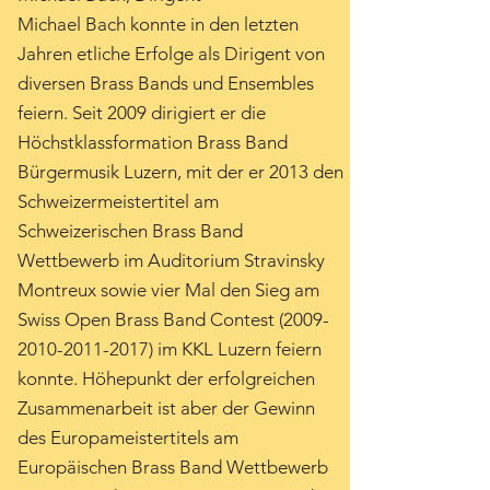
Michael Bach konnte in den letzten
Jahren etliche Erfolge als Dirigent von
diversen Brass Bands und Ensembles
feiern. Seit 2009 dirigiert er die
Höchstklassformation Brass Band
Bürgermusik Luzern, mit der er 2013 den
Schweizermeistertitel am
Schweizerischen Brass Band
Wettbewerb im Auditorium Stravinsky
Montreux sowie vier Mal den Sieg am
Swiss Open Brass Band Contest
(2009-
2010-2011-2017)
im KKL Luzern feiern
konnte. Höhepunkt der erfolgreichen
Zusammenarbeit ist aber der Gewinn
des Europameistertitels am
Europäischen Brass Band Wettbewerb