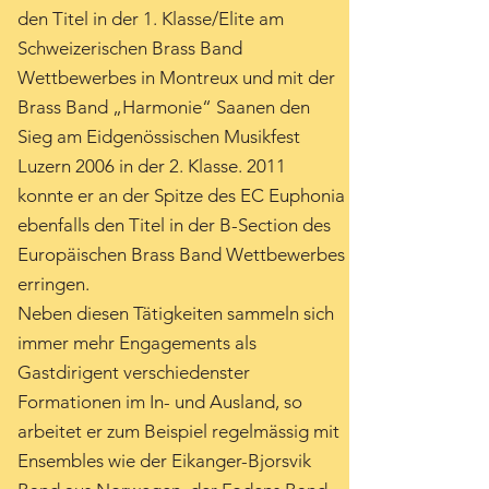
den Titel in der 1. Klasse/Elite am
Schweizerischen Brass Band
Wettbewerbes in Montreux und mit der
Brass Band „Harmonie“ Saanen den
Sieg am Eidgenössischen Musikfest
Luzern 2006 in der 2. Klasse. 2011
konnte er an der Spitze des EC Euphonia
ebenfalls den Titel in der B-Section des
Europäischen Brass Band Wettbewerbes
erringen.
Neben diesen Tätigkeiten sammeln sich
immer mehr Engagements als
Gastdirigent verschiedenster
Formationen im In- und Ausland, so
arbeitet er zum Beispiel regelmässig mit
Ensembles wie der Eikanger-Bjorsvik