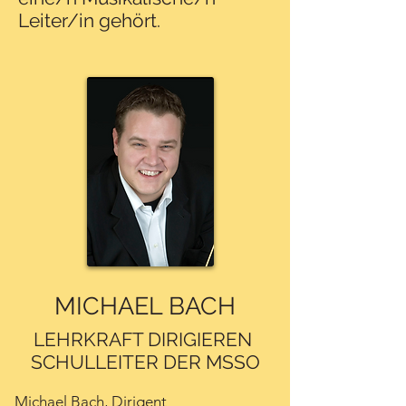
Leiter/in gehört.
MICHAEL BACH
LEHRKRAFT DIRIGIEREN
SCHULLEITER DER MSSO
Michael Bach, Dirigent