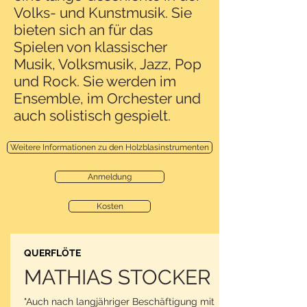
Volks- und Kunstmusik. Sie
bieten sich an für das
Spielen von klassischer
Musik, Volksmusik, Jazz, Pop
und Rock. Sie werden im
Ensemble, im Orchester und
auch solistisch gespielt.
Weitere Informationen zu den Holzblasinstrumenten
Anmeldung
Kosten
QUERFLÖTE
MATHIAS STOCKER
"Auch nach langjähriger Beschäftigung mit