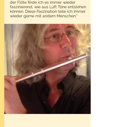
der Flöte finde ich es immer wieder
faszinierend, wie aus Luft Töne entstehen
können. Diese Faszination teile ich immer
wieder gerne mit andern Menschen."