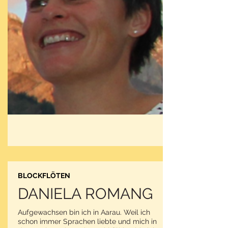
BLOCKFLÖTEN
DANIELA ROMANG
Aufgewachsen bin ich in Aarau. Weil ich
schon immer Sprachen liebte und mich in