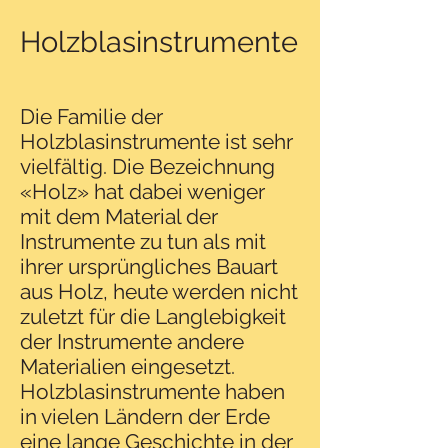
Holzblasinstrumente
Die Familie der
Holzblasinstrumente ist sehr
vielfältig. Die Bezeichnung
«Holz» hat dabei weniger
mit dem Material der
Instrumente zu tun als mit
ihrer ursprüngliches Bauart
aus Holz, heute werden nicht
zuletzt für die Langlebigkeit
der Instrumente andere
Materialien eingesetzt.
Holzblasinstrumente haben
in vielen Ländern der Erde
eine lange Geschichte in der