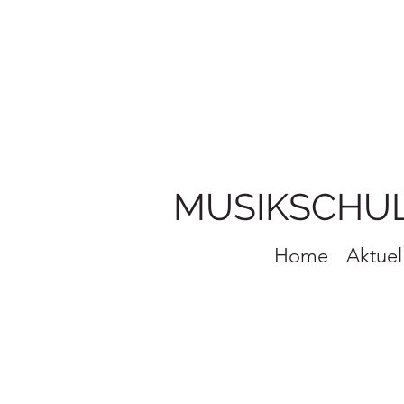
MUSIKSCHU
Home
Aktuel