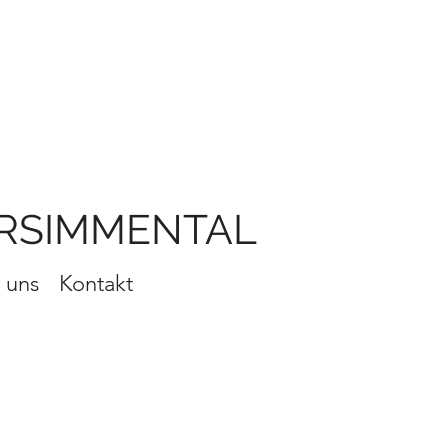
RSIMMENTAL
 uns
Kontakt