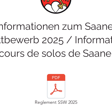
Informationen zum Saane
tbewerb 2025 / Informat
cours de solos de Saan
Reglement SSW 2025